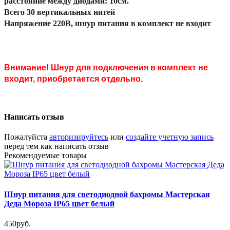
расстояние между диодами: 10см.
Всего 30 вертикальных нитей
Напряжение 220В, шнур питания в комплект не входит
Внимание! Шнур для подключения в комплект не
входит, приобретается отдельно.
Написать отзыв
Пожалуйста
авторизируйтесь
или
создайте учетную запись
перед тем как написать отзыв
Рекомендуемые товары
Шнур питания для светодиодной бахромы Мастерская
Деда Мороза IP65 цвет белый
450руб.