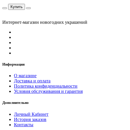
Купить
Интернет-магазин новогодних украшений
Информация
О магазине
Доставка и оплата
Политика конфиденциальности
Условия обслуживания и гарантия
Дополнительно
Личный Кабинет
История заказов
Контакты