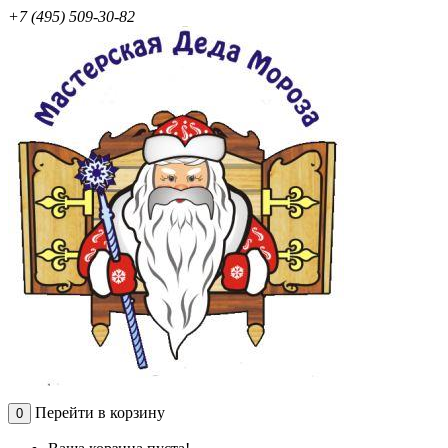
+7 (495) 509-30-82
Перейти в корзину
0