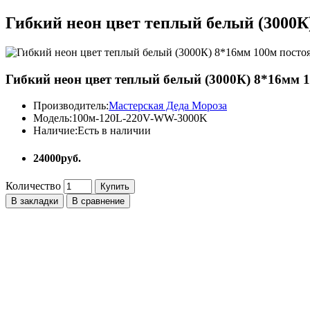
Гибкий неон цвет теплый белый (3000К)
Гибкий неон цвет теплый белый (3000К) 8*16мм 1
Производитель:
Мастерская Деда Мороза
Модель:
100м-120L-220V-WW-3000K
Наличие:
Есть в наличии
24000руб.
Количество
Купить
В закладки
В сравнение