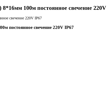
 8*16мм 100м постоянное свечение 220V
00м постоянное свечение 220V IP67