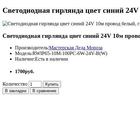
Светодиодная гирлянда цвет синий 24V
Светодиодная гирлянда цвет синий 24V 10м прово
Производитель:
Мастерская Деда Мороза
Модель:
RWIP65-10M-100PC-6W-24V-B(W)
Наличие:
Есть в наличии
1700руб.
Количество
Купить
В закладки
В сравнение