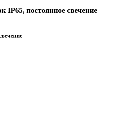
к IP65, постоянное свечение
свечение