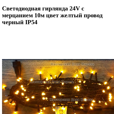
Светодиодная гирлянда 24V с
мерцанием 10м цвет желтый провод
черный IP54