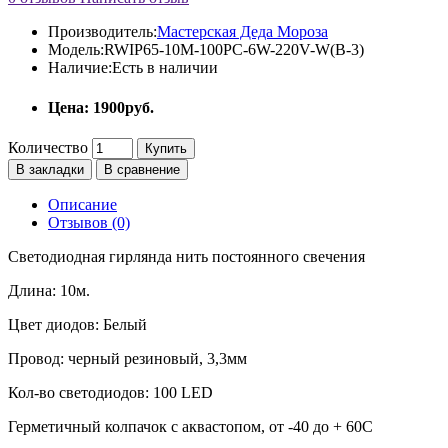
Производитель:
Мастерская Деда Мороза
Модель:
RWIP65-10M-100PC-6W-220V-W(B-3)
Наличие:
Есть в наличии
Цена: 1900руб.
Количество
Купить
В закладки
В сравнение
Описание
Отзывов (0)
Светодиодная гирлянда нить постоянного свечения
Длина: 10м.
Цвет диодов: Белый
Провод: черный резиновый, 3,3мм
Кол-во светодиодов: 100 LED
Герметичный колпачок с аквастопом, от -40 до + 60С