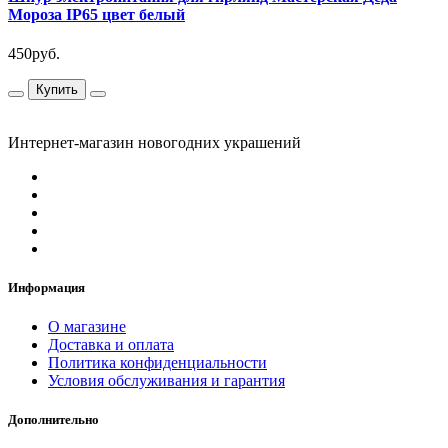
Мороза IP65 цвет белый
450руб.
Купить
Интернет-магазин новогодних украшений
Информация
О магазине
Доставка и оплата
Политика конфиденциальности
Условия обслуживания и гарантия
Дополнительно