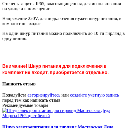
Степень защиты IP65, влагозащищенная, для использования
на улице и в помещении
Напряжение 220V, для подключения нужен шнур питания, в
комплект не входит
На один шнур питания можно подключить до 10-ти гирлянд в
одну линию.
Внимание! Шнур питания для подключения в
комплект не входит, приобретается отдельно.
Написать отзыв
Пожалуйста
авторизируйтесь
или
создайте учетную запись
перед тем как написать отзыв
Рекомендуемые товары
Шнур электропитания для гирлянд Мастерская Деда