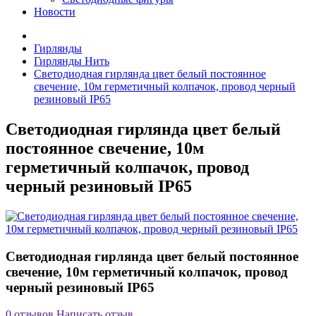
Новости
Гирлянды
Гирлянды Нить
Светодиодная гирлянда цвет белый постоянное
свечение, 10м герметичный колпачок, провод черный
резиновый IP65
Светодиодная гирлянда цвет белый
постоянное свечение, 10м
герметичный колпачок, провод
черный резиновый IP65
Светодиодная гирлянда цвет белый постоянное
свечение, 10м герметичный колпачок, провод
черный резиновый IP65
0 отзывов
Написать отзыв