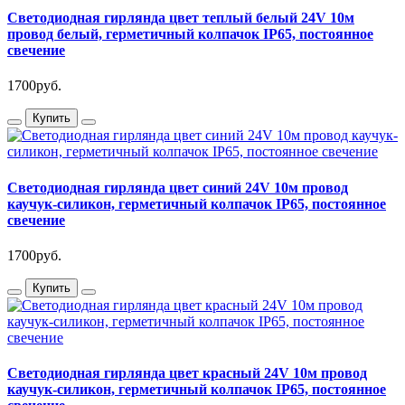
Светодиодная гирлянда цвет теплый белый 24V 10м
провод белый, герметичный колпачок IP65, постоянное
свечение
1700руб.
Купить
Светодиодная гирлянда цвет синий 24V 10м провод
каучук-силикон, герметичный колпачок IP65, постоянное
свечение
1700руб.
Купить
Светодиодная гирлянда цвет красный 24V 10м провод
каучук-силикон, герметичный колпачок IP65, постоянное