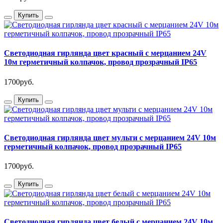
Купить
Светодиодная гирлянда цвет красный с мерцанием 24V
10м герметичный колпачок, провод прозрачный IP65
1700руб.
Купить
Светодиодная гирлянда цвет мульти с мерцанием 24V 10м
герметичный колпачок, провод прозрачный IP65
1700руб.
Купить
Светодиодная гирлянда цвет белый с мерцанием 24V 10м