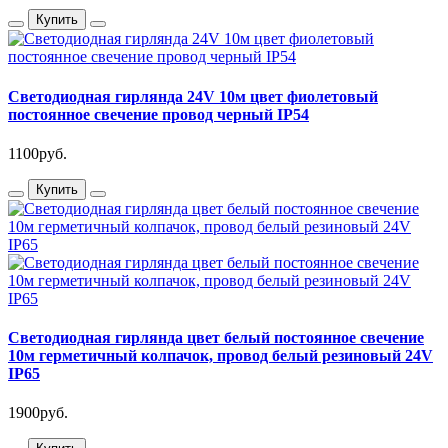
Купить
Светодиодная гирлянда 24V 10м цвет фиолетовый
постоянное свечение провод черный IP54
1100руб.
Купить
Светодиодная гирлянда цвет белый постоянное свечение
10м герметичный колпачок, провод белый резиновый 24V
IP65
1900руб.