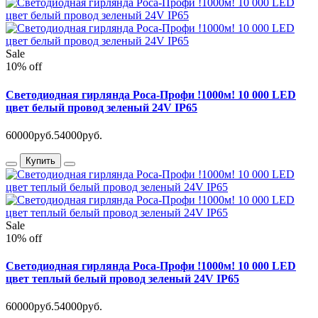
Sale
10% off
Светодиодная гирлянда Роса-Профи !1000м! 10 000 LED
цвет белый провод зеленый 24V IP65
60000руб.
54000руб.
Купить
Sale
10% off
Светодиодная гирлянда Роса-Профи !1000м! 10 000 LED
цвет теплый белый провод зеленый 24V IP65
60000руб.
54000руб.