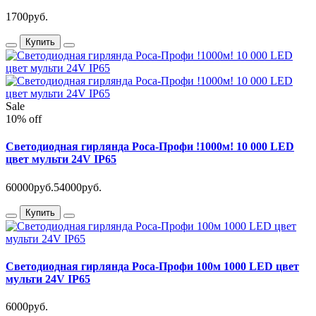
1700руб.
Купить
Sale
10% off
Светодиодная гирлянда Роса-Профи !1000м! 10 000 LED
цвет мульти 24V IP65
60000руб.
54000руб.
Купить
Светодиодная гирлянда Роса-Профи 100м 1000 LED цвет
мульти 24V IP65
6000руб.