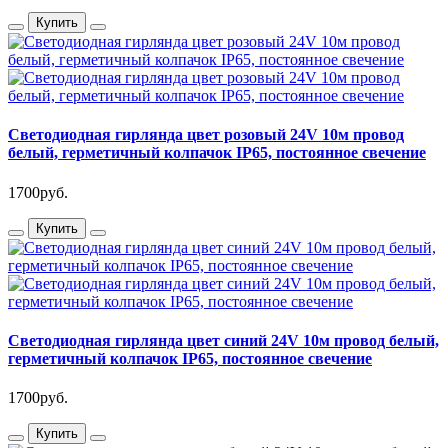
Купить
Светодиодная гирлянда цвет розовый 24V 10м провод
белый, герметичный колпачок IP65, постоянное свечение
1700руб.
Купить
Светодиодная гирлянда цвет синий 24V 10м провод белый,
герметичный колпачок IP65, постоянное свечение
1700руб.
Купить