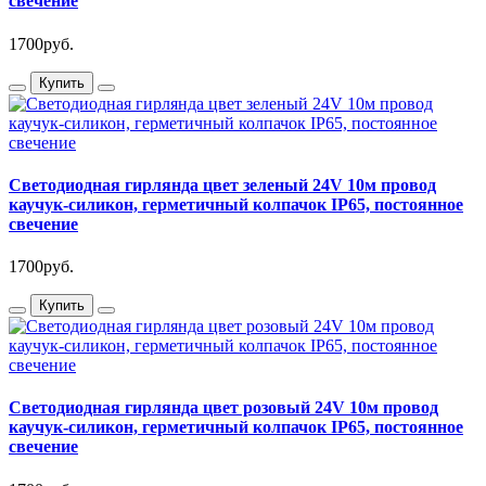
свечение
1700руб.
Купить
Светодиодная гирлянда цвет зеленый 24V 10м провод
каучук-силикон, герметичный колпачок IP65, постоянное
свечение
1700руб.
Купить
Светодиодная гирлянда цвет розовый 24V 10м провод
каучук-силикон, герметичный колпачок IP65, постоянное
свечение