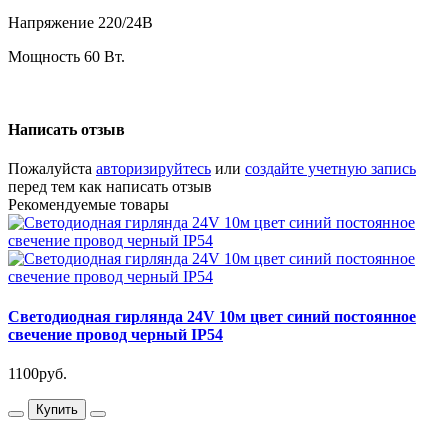
Напряжение 220/24В
Мощность 60 Вт.
Написать отзыв
Пожалуйста
авторизируйтесь
или
создайте учетную запись
перед тем как написать отзыв
Рекомендуемые товары
Светодиодная гирлянда 24V 10м цвет синий постоянное
свечение провод черный IP54
1100руб.
Купить