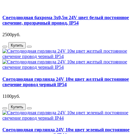
Светодиодная бахрома 3х0,5м 24V цвет белый постоянное
свечение, прозрачный провод, IP54
2500руб.
Купить
Светодиодная гирлянда 24V 10м цвет желтый постоянное
свечение провод черный IP54
1100руб.
Купить
Светодиодная гирлянда 24V 10м цвет зеленый постоянное