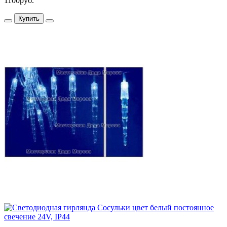
1100руб.
Купить