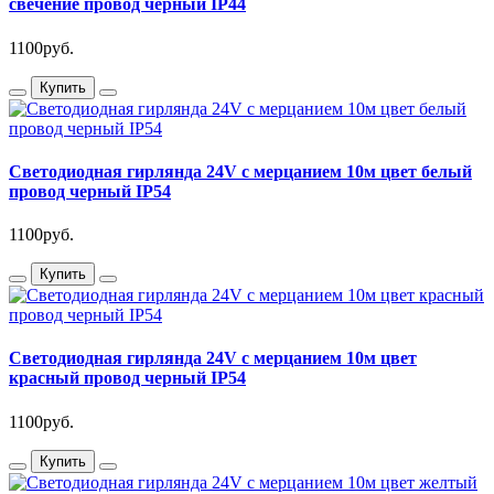
свечение провод черный IP44
1100руб.
Купить
Светодиодная гирлянда 24V с мерцанием 10м цвет белый
провод черный IP54
1100руб.
Купить
Светодиодная гирлянда 24V с мерцанием 10м цвет
красный провод черный IP54
1100руб.
Купить