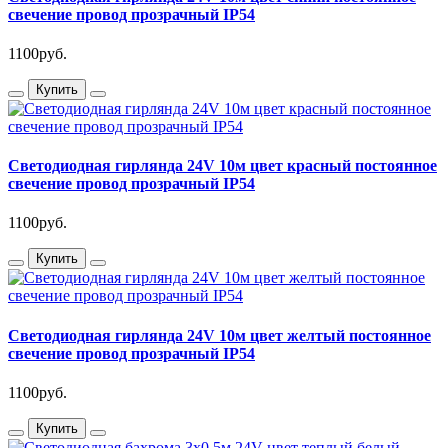
свечение провод прозрачный IP54
1100руб.
Купить
Светодиодная гирлянда 24V 10м цвет красный постоянное
свечение провод прозрачный IP54
1100руб.
Купить
Светодиодная гирлянда 24V 10м цвет желтый постоянное
свечение провод прозрачный IP54
1100руб.
Купить