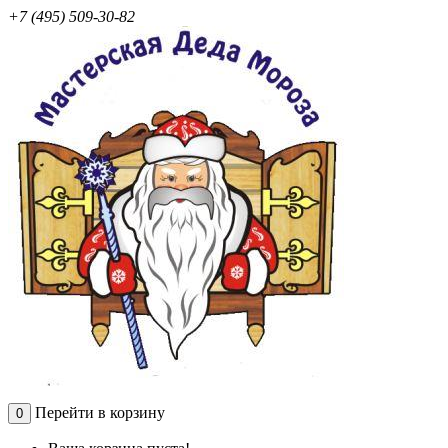
+7 (495) 509-30-82
Перейти в корзину
0