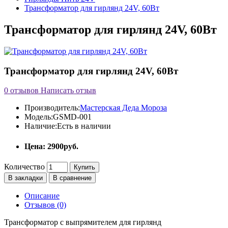
Трансформатор для гирлянд 24V, 60Вт
Трансформатор для гирлянд 24V, 60Вт
Трансформатор для гирлянд 24V, 60Вт
0 отзывов
Написать отзыв
Производитель:
Мастерская Деда Мороза
Модель:
GSMD-001
Наличие:
Есть в наличии
Цена: 2900руб.
Количество
Купить
В закладки
В сравнение
Описание
Отзывов (0)
Трансформатор с выпрямителем для гирлянд