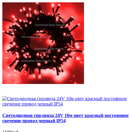
Светодиодная гирлянда 24V 10м цвет красный постоянное
свечение провод черный IP54