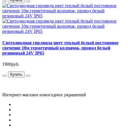
Купить
Светодиодная гирлянда цвет теплый белый постоянное
свечение 10м герметичный колпачок, провод белый
резиновый 24V IP65
1900руб.
Купить
Интернет-магазин новогодних украшений