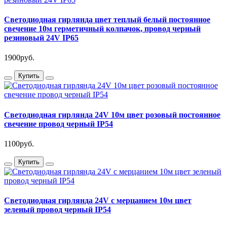
Светодиодная гирлянда цвет теплый белый постоянное
свечение 10м герметичный колпачок, провод черный
резиновый 24V IP65
1900руб.
Купить
Светодиодная гирлянда 24V 10м цвет розовый постоянное
свечение провод черный IP54
1100руб.
Купить
Светодиодная гирлянда 24V с мерцанием 10м цвет
зеленый провод черный IP54