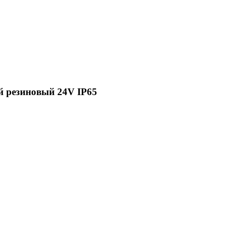
й резиновый 24V IP65