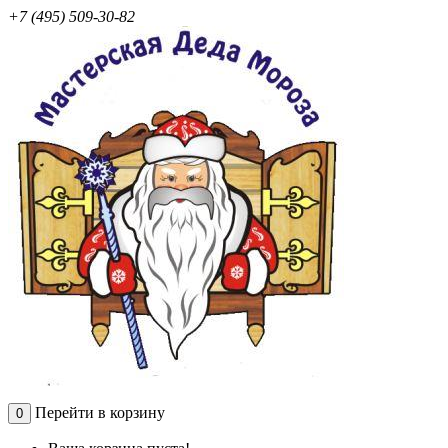
+7 (495) 509-30-82
Перейти в корзину
0